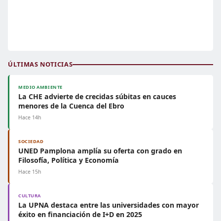
ÚLTIMAS NOTICIAS
MEDIO AMBIENTE
La CHE advierte de crecidas súbitas en cauces
menores de la Cuenca del Ebro
Hace 14h
SOCIEDAD
UNED Pamplona amplía su oferta con grado en
Filosofía, Política y Economía
Hace 15h
CULTURA
La UPNA destaca entre las universidades con mayor
éxito en financiación de I+D en 2025