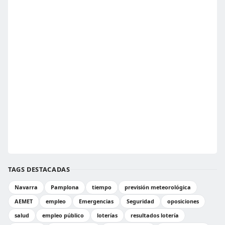
TAGS DESTACADAS
Navarra
Pamplona
tiempo
previsión meteorológica
AEMET
empleo
Emergencias
Seguridad
oposiciones
salud
empleo público
loterías
resultados lotería