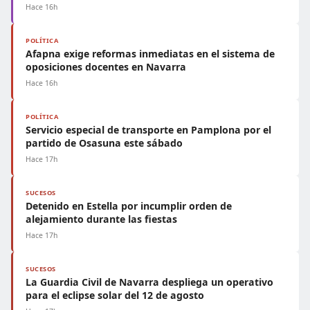
Hace 16h
POLÍTICA
Afapna exige reformas inmediatas en el sistema de
oposiciones docentes en Navarra
Hace 16h
POLÍTICA
Servicio especial de transporte en Pamplona por el
partido de Osasuna este sábado
Hace 17h
SUCESOS
Detenido en Estella por incumplir orden de
alejamiento durante las fiestas
Hace 17h
SUCESOS
La Guardia Civil de Navarra despliega un operativo
para el eclipse solar del 12 de agosto