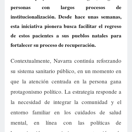
personas con largos procesos de
institucionalización. Desde hace unas semanas,
esta iniciativa pionera busca facilitar el regreso
de estos pacientes a sus pueblos natales para
fortalecer su proceso de recuperación.
Contextualmente, Navarra continúa reforzando
su sistema sanitario público, en un momento en
que la atención centrada en la persona gana
protagonismo político. La estrategia responde a
la necesidad de integrar la comunidad y el
entorno familiar en los cuidados de salud
mental, en línea con las políticas de