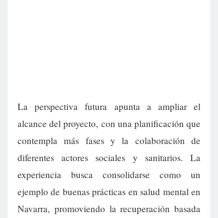
La perspectiva futura apunta a ampliar el
alcance del proyecto, con una planificación que
contempla más fases y la colaboración de
diferentes actores sociales y sanitarios. La
experiencia busca consolidarse como un
ejemplo de buenas prácticas en salud mental en
Navarra, promoviendo la recuperación basada