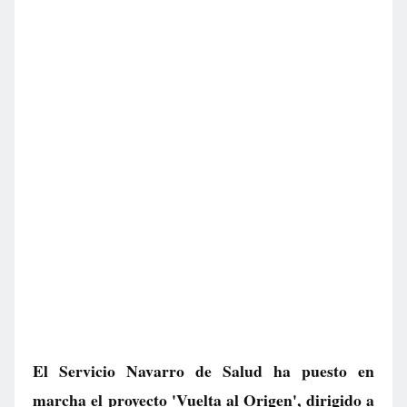
El Servicio Navarro de Salud ha puesto en
marcha el proyecto 'Vuelta al Origen', dirigido a