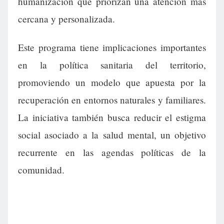
humanización que priorizan una atención más
cercana y personalizada.
Este programa tiene implicaciones importantes
en la política sanitaria del territorio,
promoviendo un modelo que apuesta por la
recuperación en entornos naturales y familiares.
La iniciativa también busca reducir el estigma
social asociado a la salud mental, un objetivo
recurrente en las agendas políticas de la
comunidad.