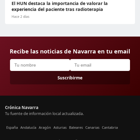
El HUN destaca la importancia de valorar la
experiencia del paciente tras radioterapia
Hace 2 días
Recibe las noticias de Navarra en tu email
Suscribirme
Crónica Navarra
Tu fuente de información local actualizada.
España
Andalucía
Aragón
Asturias
Baleares
Canarias
Cantabria