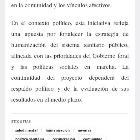
en la comunidad y los vínculos afectivos.
En el contexto político, esta iniciativa refleja
una apuesta por fortalecer la estrategia de
humanización del sistema sanitario público,
alineada con las prioridades del Gobierno foral
y las políticas sociales en marcha. La
continuidad del proyecto dependerá del
respaldo político y de la evaluación de sus
resultados en el medio plazo.
ETIQUETAS
salud mental
humanización
navarra
política sanitaria
recuperación
comunidad