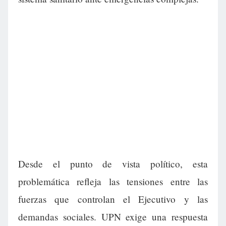
Desde el punto de vista político, esta
problemática refleja las tensiones entre las
fuerzas que controlan el Ejecutivo y las
demandas sociales. UPN exige una respuesta