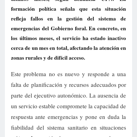
formación política señala que esta situación
refleja fallos en la gestión del sistema de
emergencias del Gobierno foral. En concreto, en
los últimos meses, el servicio ha estado inactivo
cerca de un mes en total, afectando la atención en
zonas rurales y de difícil acceso.
Este problema no es nuevo y responde a una
falta de planificación y recursos adecuados por
parte del ejecutivo autonómico. La ausencia de
un servicio estable compromete la capacidad de
respuesta ante emergencias y pone en duda la
fiabilidad del sistema sanitario en situaciones