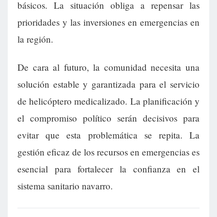
básicos. La situación obliga a repensar las
prioridades y las inversiones en emergencias en
la región.
De cara al futuro, la comunidad necesita una
solución estable y garantizada para el servicio
de helicóptero medicalizado. La planificación y
el compromiso político serán decisivos para
evitar que esta problemática se repita. La
gestión eficaz de los recursos en emergencias es
esencial para fortalecer la confianza en el
sistema sanitario navarro.