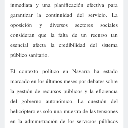
inmediata y una planificación efectiva para
garantizar la continuidad del servicio. La
oposición y diversos sectores sociales
consideran que la falta de un recurso tan
esencial afecta la credibilidad del sistema
público sanitario.
El contexto político en Navarra ha estado
marcado en los últimos meses por debates sobre
la gestión de recursos públicos y la eficiencia
del gobierno autonómico. La cuestión del
helicóptero es solo una muestra de las tensiones
en la administración de los servicios públicos