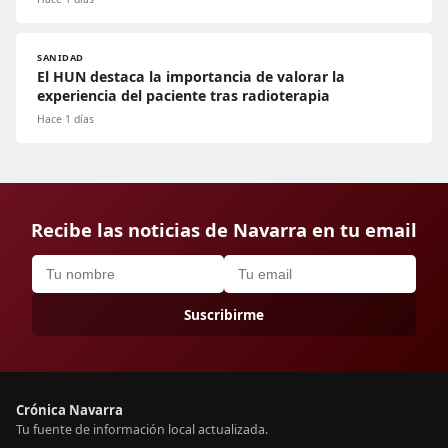
SANIDAD
El HUN destaca la importancia de valorar la
experiencia del paciente tras radioterapia
Hace 1 días
Recibe las noticias de Navarra en tu email
Suscribirme
Crónica Navarra
Tu fuente de información local actualizada.