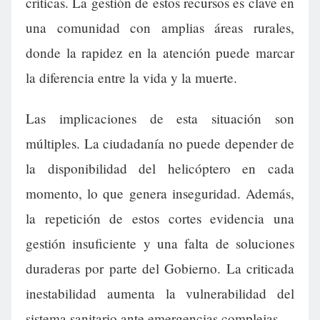
críticas. La gestión de estos recursos es clave en
una comunidad con amplias áreas rurales,
donde la rapidez en la atención puede marcar
la diferencia entre la vida y la muerte.
Las implicaciones de esta situación son
múltiples. La ciudadanía no puede depender de
la disponibilidad del helicóptero en cada
momento, lo que genera inseguridad. Además,
la repetición de estos cortes evidencia una
gestión insuficiente y una falta de soluciones
duraderas por parte del Gobierno. La criticada
inestabilidad aumenta la vulnerabilidad del
sistema sanitario ante emergencias complejas.