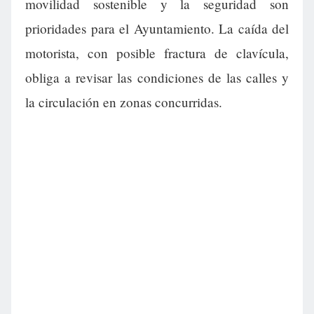
movilidad sostenible y la seguridad son
prioridades para el Ayuntamiento. La caída del
motorista, con posible fractura de clavícula,
obliga a revisar las condiciones de las calles y
la circulación en zonas concurridas.