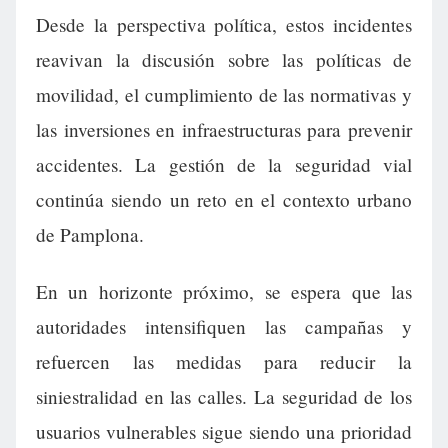
Desde la perspectiva política, estos incidentes
reavivan la discusión sobre las políticas de
movilidad, el cumplimiento de las normativas y
las inversiones en infraestructuras para prevenir
accidentes. La gestión de la seguridad vial
continúa siendo un reto en el contexto urbano
de Pamplona.
En un horizonte próximo, se espera que las
autoridades intensifiquen las campañas y
refuercen las medidas para reducir la
siniestralidad en las calles. La seguridad de los
usuarios vulnerables sigue siendo una prioridad