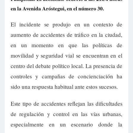
en la Avenida Aróstegui, en el número 30.
El incidente se produjo en un contexto de
aumento de accidentes de tráfico en la ciudad,
en un momento en que las políticas de
movilidad y seguridad vial se encuentran en el
centro del debate político local. La presencia de
controles y campañas de concienciación ha
sido una respuesta habitual ante estos sucesos.
Este tipo de accidentes reflejan las dificultades
de regulación y control en las vías urbanas,
especialmente en un escenario donde la