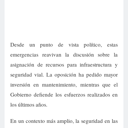
Desde un punto de vista político, estas
emergencias reavivan la discusión sobre la
asignación de recursos para infraestructura y
seguridad vial. La oposición ha pedido mayor
inversión en mantenimiento, mientras que el
Gobierno defiende los esfuerzos realizados en
los últimos años.
En un contexto más amplio, la seguridad en las