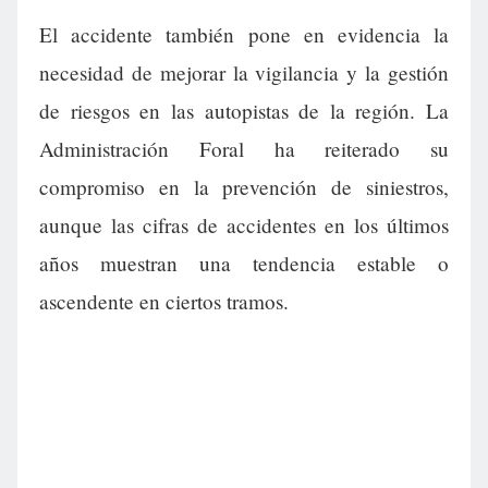
El accidente también pone en evidencia la
necesidad de mejorar la vigilancia y la gestión
de riesgos en las autopistas de la región. La
Administración Foral ha reiterado su
compromiso en la prevención de siniestros,
aunque las cifras de accidentes en los últimos
años muestran una tendencia estable o
ascendente en ciertos tramos.