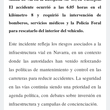
El accidente ocurrió a las 6.05 horas en el
kilómetro 8 y requirió la intervención de
bomberos, servicios médicos y la Policía Foral
para rescatarlo del interior del vehículo.
Este incidente refleja los riesgos asociados a la
infraestructura vial en Navarra, en un contexto
donde las autoridades han venido reforzando
las políticas de mantenimiento y control en las
carreteras para reducir accidentes. La seguridad
en las vías continúa siendo una prioridad en la
agenda política, con debates sobre inversión en
infraestructura y campañas de concienciación.