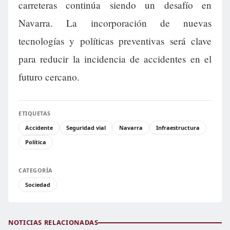
carreteras continúa siendo un desafío en
Navarra. La incorporación de nuevas
tecnologías y políticas preventivas será clave
para reducir la incidencia de accidentes en el
futuro cercano.
ETIQUETAS
Accidente
Seguridad vial
Navarra
Infraestructura
Política
CATEGORÍA
Sociedad
NOTICIAS RELACIONADAS