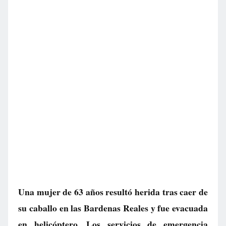
Una mujer de 63 años resultó herida tras caer de
su caballo en las Bardenas Reales y fue evacuada
en helicóptero. Los servicios de emergencia