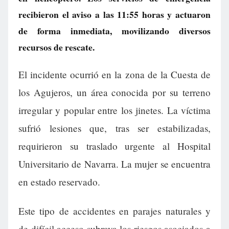
recibieron el aviso a las 11:55 horas y actuaron
de forma inmediata, movilizando diversos
recursos de rescate.
El incidente ocurrió en la zona de la Cuesta de
los Agujeros, un área conocida por su terreno
irregular y popular entre los jinetes. La víctima
sufrió lesiones que, tras ser estabilizadas,
requirieron su traslado urgente al Hospital
Universitario de Navarra. La mujer se encuentra
en estado reservado.
Este tipo de accidentes en parajes naturales y
de difícil acceso subraya los riesgos asociados a