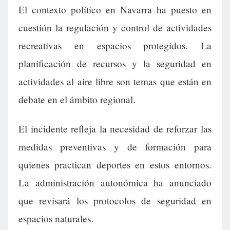
El contexto político en Navarra ha puesto en
cuestión la regulación y control de actividades
recreativas en espacios protegidos. La
planificación de recursos y la seguridad en
actividades al aire libre son temas que están en
debate en el ámbito regional.
El incidente refleja la necesidad de reforzar las
medidas preventivas y de formación para
quienes practican deportes en estos entornos.
La administración autonómica ha anunciado
que revisará los protocolos de seguridad en
espacios naturales.