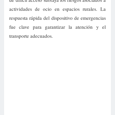
actividades de ocio en espacios rurales. La
respuesta rápida del dispositivo de emergencias
fue clave para garantizar la atención y el
transporte adecuados.