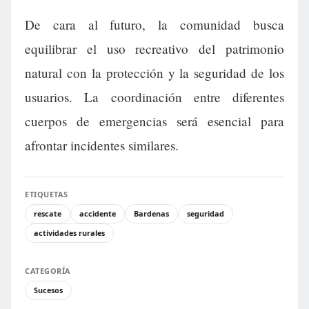
De cara al futuro, la comunidad busca
equilibrar el uso recreativo del patrimonio
natural con la protección y la seguridad de los
usuarios. La coordinación entre diferentes
cuerpos de emergencias será esencial para
afrontar incidentes similares.
ETIQUETAS
rescate
accidente
Bardenas
seguridad
actividades rurales
CATEGORÍA
Sucesos