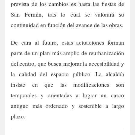
prevista de los cambios es hasta las fiestas de
San Fermín, tras lo cual se valorará su
continuidad en función del avance de las obras.
De cara al futuro, estas actuaciones forman
parte de un plan más amplio de reurbanización
del centro, que busca mejorar la accesibilidad y
la calidad del espacio público. La alcaldía
insiste en que las modificaciones son
temporales y orientadas a lograr un casco
antiguo más ordenado y sostenible a largo
plazo.