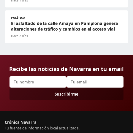
Hace 1 días
POLÍTICA
El asfaltado de la calle Amaya en Pamplona genera
alteraciones de tráfico y cambios en el acceso vial
Hace 2 días
Recibe las noticias de Navarra en tu email
Suscribirme
Crónica Navarra
Tu fuente de información local actualizada.