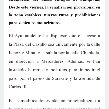
Desde este viernes, la señalización provisional en
la zona establece nuevas rutas y prohibiciones
para vehículos motorizados.
El Ayuntamiento ha dispuesto que el acceso a
la Plaza del Castillo sea únicamente por la calle
Espoz y Mina, y la salida por la calle Chapitela,
en dirección a Mercaderes. Además, se han
instalado barreras y bolardos para impedir el
paso por el paseo de Sarasate y la avenida de
Carlos III.
Estas modificaciones afectan principalmente a
la circulación en torno a espacios centrales del