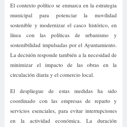
El contexto político se enmarca en la estrategia
municipal para potenciar la movilidad
sostenible y modernizar el casco histórico, en
línea con las políticas de urbanismo y
sostenibilidad impulsadas por el Ayuntamiento.
La decisión responde también a la necesidad de
minimizar el impacto de las obras en la
circulación diaria y el comercio local.
El despliegue de estas medidas ha sido
coordinado con las empresas de reparto y
servicios esenciales, para evitar interrupciones
en la actividad económica. La duración