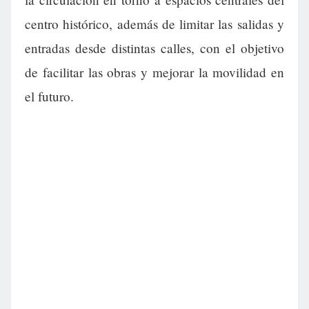
centro histórico, además de limitar las salidas y
entradas desde distintas calles, con el objetivo
de facilitar las obras y mejorar la movilidad en
el futuro.