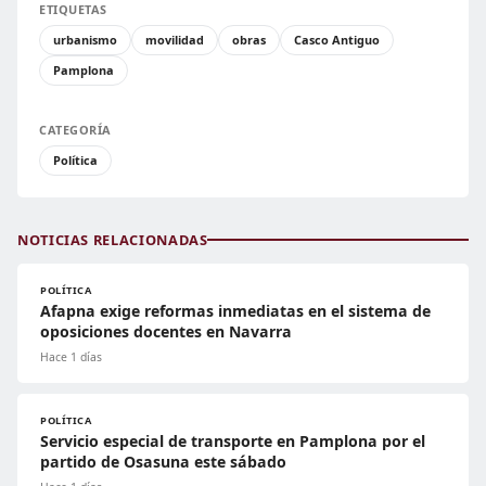
ETIQUETAS
urbanismo
movilidad
obras
Casco Antiguo
Pamplona
CATEGORÍA
Política
NOTICIAS RELACIONADAS
POLÍTICA
Afapna exige reformas inmediatas en el sistema de
oposiciones docentes en Navarra
Hace 1 días
POLÍTICA
Servicio especial de transporte en Pamplona por el
partido de Osasuna este sábado