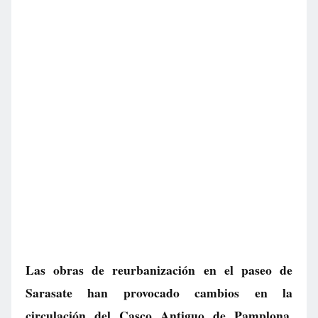
Las obras de reurbanización en el paseo de
Sarasate han provocado cambios en la
circulación del Casco Antiguo de Pamplona.