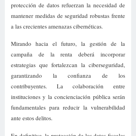
protección de datos refuerzan la necesidad de
mantener medidas de seguridad robustas frente
a las crecientes amenazas cibernéticas.
Mirando hacia el futuro, la gestión de la
campaña de la renta deberá incorporar
estrategias que fortalezcan la ciberseguridad,
garantizando la confianza de los
contribuyentes. La colaboración entre
instituciones y la concienciación pública serán
fundamentales para reducir la vulnerabilidad
ante estos delitos.
En definitiva, la protección de los datos fiscales