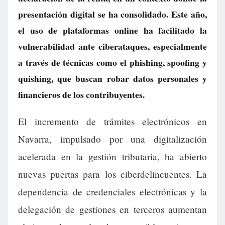
presentación digital se ha consolidado. Este año,
el uso de plataformas online ha facilitado la
vulnerabilidad ante ciberataques, especialmente
a través de técnicas como el phishing, spoofing y
quishing, que buscan robar datos personales y
financieros de los contribuyentes.
El incremento de trámites electrónicos en
Navarra, impulsado por una digitalización
acelerada en la gestión tributaria, ha abierto
nuevas puertas para los ciberdelincuentes. La
dependencia de credenciales electrónicas y la
delegación de gestiones en terceros aumentan