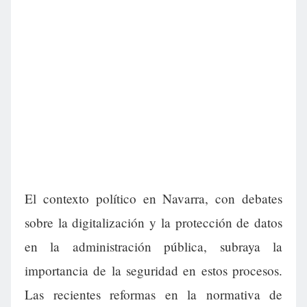
El contexto político en Navarra, con debates
sobre la digitalización y la protección de datos
en la administración pública, subraya la
importancia de la seguridad en estos procesos.
Las recientes reformas en la normativa de