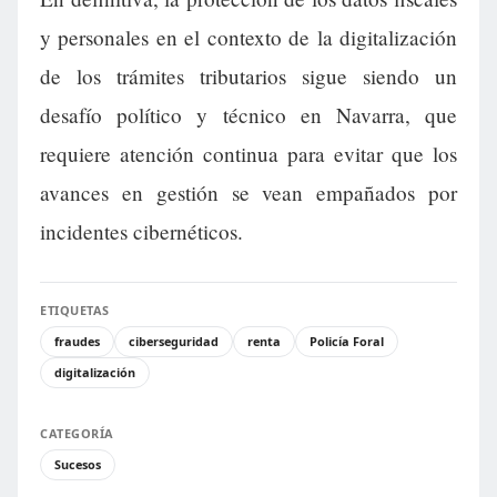
y personales en el contexto de la digitalización
de los trámites tributarios sigue siendo un
desafío político y técnico en Navarra, que
requiere atención continua para evitar que los
avances en gestión se vean empañados por
incidentes cibernéticos.
ETIQUETAS
fraudes
ciberseguridad
renta
Policía Foral
digitalización
CATEGORÍA
Sucesos