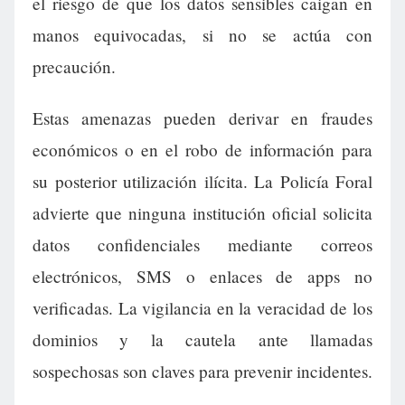
el riesgo de que los datos sensibles caigan en
manos equivocadas, si no se actúa con
precaución.
Estas amenazas pueden derivar en fraudes
económicos o en el robo de información para
su posterior utilización ilícita. La Policía Foral
advierte que ninguna institución oficial solicita
datos confidenciales mediante correos
electrónicos, SMS o enlaces de apps no
verificadas. La vigilancia en la veracidad de los
dominios y la cautela ante llamadas
sospechosas son claves para prevenir incidentes.