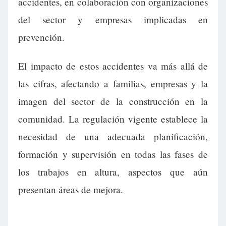
accidentes, en colaboración con organizaciones
del sector y empresas implicadas en
prevención.
El impacto de estos accidentes va más allá de
las cifras, afectando a familias, empresas y la
imagen del sector de la construcción en la
comunidad. La regulación vigente establece la
necesidad de una adecuada planificación,
formación y supervisión en todas las fases de
los trabajos en altura, aspectos que aún
presentan áreas de mejora.