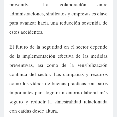
preventiva. La colaboración entre
administraciones, sindicatos y empresas es clave
para avanzar hacia una reducción sostenida de
estos accidentes.
El futuro de la seguridad en el sector depende
de la implementación efectiva de las medidas
preventivas, así como de la sensibilización
continua del sector. Las campañas y recursos
como los videos de buenas prácticas son pasos
importantes para lograr un entorno laboral más
seguro y reducir la siniestralidad relacionada
con caídas desde altura.