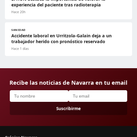
experiencia del paciente tras radioterapia
Hace 20h
SANIDAD
Accidente laboral en Urritzola-Galain deja a un
trabajador herido con pronóstico reservado
Hace 1 días
Recibe las noticias de Navarra en tu email
Suscribirme