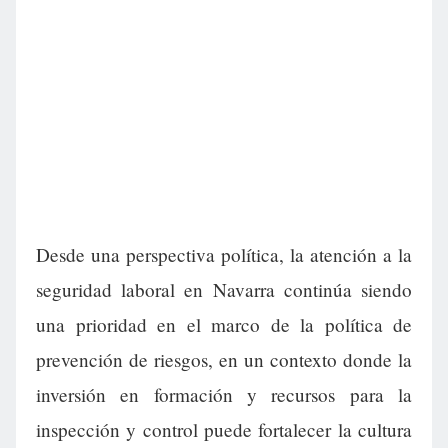
Desde una perspectiva política, la atención a la
seguridad laboral en Navarra continúa siendo
una prioridad en el marco de la política de
prevención de riesgos, en un contexto donde la
inversión en formación y recursos para la
inspección y control puede fortalecer la cultura