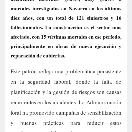
mortales investigados en Navarra en los últimos
diez años, con un total de 121 siniestros y 16
fallecimientos. La construcción es el sector más
afectado, con 15 víctimas mortales en ese período,
principalmente en obras de nueva ejecución y
reparación de cubiertas.
Este patrón refleja una problemática persistente
en la seguridad laboral, donde la falta de
planificación y la gestión de riesgos son causas
recurrentes en los incidentes. La Administración
foral ha promovido campañas de sensibilización
y buenas prácticas para reducir estos