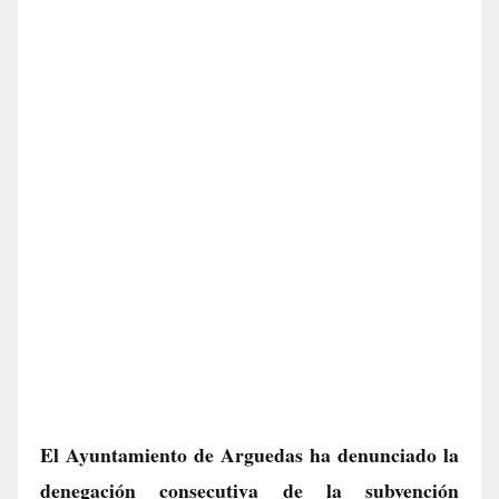
El Ayuntamiento de Arguedas ha denunciado la
denegación consecutiva de la subvención