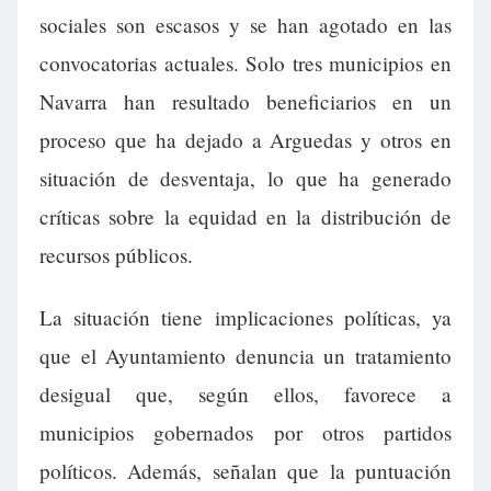
sociales son escasos y se han agotado en las
convocatorias actuales. Solo tres municipios en
Navarra han resultado beneficiarios en un
proceso que ha dejado a Arguedas y otros en
situación de desventaja, lo que ha generado
críticas sobre la equidad en la distribución de
recursos públicos.
La situación tiene implicaciones políticas, ya
que el Ayuntamiento denuncia un tratamiento
desigual que, según ellos, favorece a
municipios gobernados por otros partidos
políticos. Además, señalan que la puntuación