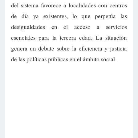
del sistema favorece a localidades con centros
de día ya existentes, lo que perpetúa las
desigualdades en el acceso a servicios
esenciales para la tercera edad. La situación
genera un debate sobre la eficiencia y justicia
de las políticas públicas en el ámbito social.