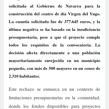
solicitada al Gobierno de Navarra para la
construcción del centro de día Virgen del Yugo.
La cuantía solicitada fue de 377.645 euros, y la
última negativa se ha basado en la insuficiencia
presupuestaria, pese a que el proyecto cumple
todos los requisitos de la convocatoria. La
decisión afecta directamente a una población
mayoritariamente envejecida en un municipio
pequeño, con más de 500 mayores en un censo de
2.310 habitantes.
Este rechazo se enmarca en un contexto de
limitaciones presupuestarias en la comunidad,
donde los fondos disponibles para proyectos