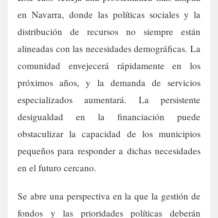
en Navarra, donde las políticas sociales y la
distribución de recursos no siempre están
alineadas con las necesidades demográficas. La
comunidad envejecerá rápidamente en los
próximos años, y la demanda de servicios
especializados aumentará. La persistente
desigualdad en la financiación puede
obstaculizar la capacidad de los municipios
pequeños para responder a dichas necesidades
en el futuro cercano.
Se abre una perspectiva en la que la gestión de
fondos y las prioridades políticas deberán