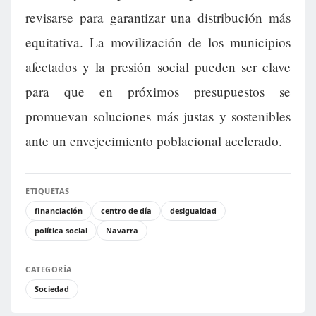
revisarse para garantizar una distribución más
equitativa. La movilización de los municipios
afectados y la presión social pueden ser clave
para que en próximos presupuestos se
promuevan soluciones más justas y sostenibles
ante un envejecimiento poblacional acelerado.
ETIQUETAS
financiación
centro de día
desigualdad
política social
Navarra
CATEGORÍA
Sociedad