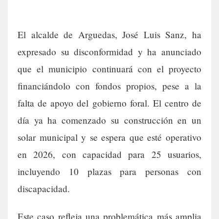
El alcalde de Arguedas, José Luis Sanz, ha
expresado su disconformidad y ha anunciado
que el municipio continuará con el proyecto
financiándolo con fondos propios, pese a la
falta de apoyo del gobierno foral. El centro de
día ya ha comenzado su construcción en un
solar municipal y se espera que esté operativo
en 2026, con capacidad para 25 usuarios,
incluyendo 10 plazas para personas con
discapacidad.
Este caso refleja una problemática más amplia