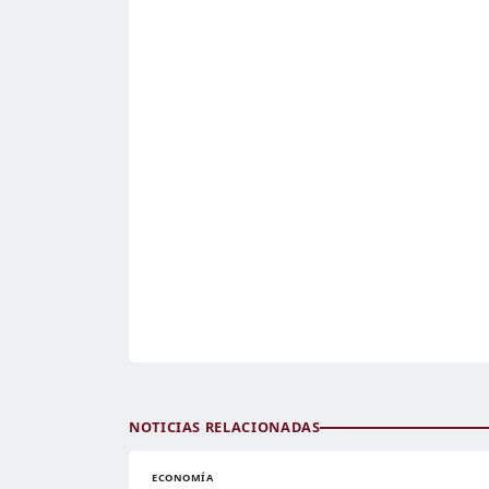
NOTICIAS RELACIONADAS
ECONOMÍA