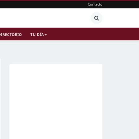
Contacto
DIRECTORIO
TU DÍA