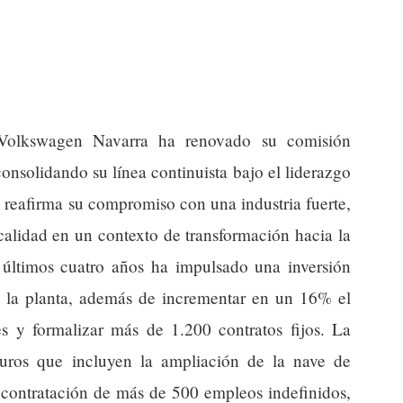
Volkswagen Navarra ha renovado su comisión
onsolidando su línea continuista bajo el liderazgo
 reafirma su compromiso con una industria fuerte,
calidad en un contexto de transformación hacia la
s últimos cuatro años ha impulsado una inversión
n la planta, además de incrementar en un 16% el
es y formalizar más de 1.200 contratos fijos. La
uros que incluyen la ampliación de la nave de
 contratación de más de 500 empleos indefinidos,