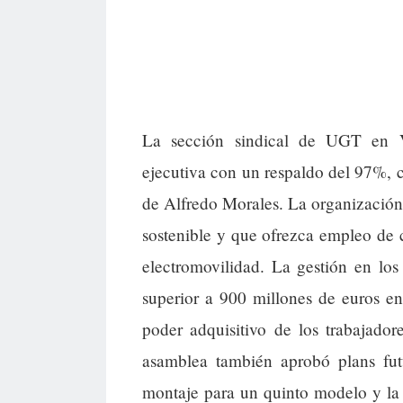
La sección sindical de UGT en 
ejecutiva con un respaldo del 97%, c
de Alfredo Morales. La organización
sostenible y que ofrezca empleo de 
electromovilidad. La gestión en lo
superior a 900 millones de euros e
poder adquisitivo de los trabajador
asamblea también aprobó plans fut
montaje para un quinto modelo y la