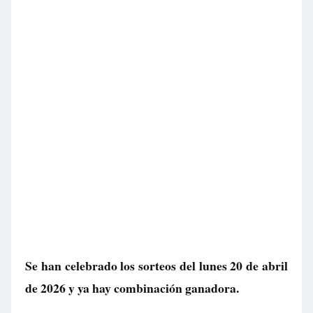
Se han celebrado los sorteos del lunes 20 de abril
de 2026 y ya hay combinación ganadora.