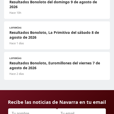
Resultados Bonoloto del domingo 9 de agosto de
2026
Hace 10h
LOTERÍAS
Resultados Bonoloto, La Primitiva del sábado 8 de
agosto de 2026
Hace 1 días
LOTERÍAS
Resultados Bonoloto, Euromillones del viernes 7 de
agosto de 2026
Hace 2 días
Recibe las noticias de Navarra en tu email