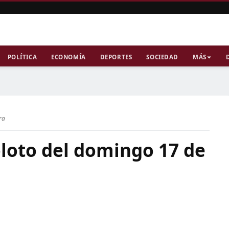
POLÍTICA
ECONOMÍA
DEPORTES
SOCIEDAD
MÁS
ra
loto del domingo 17 de