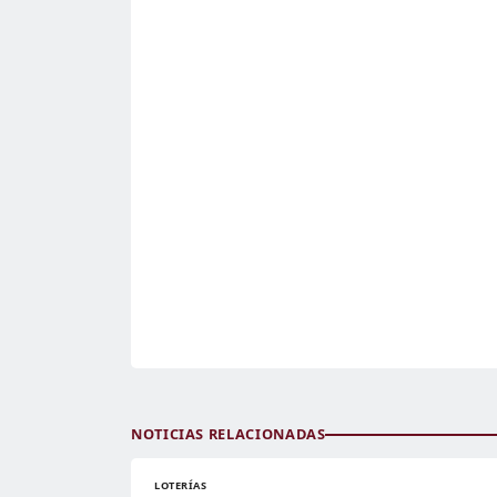
NOTICIAS RELACIONADAS
LOTERÍAS