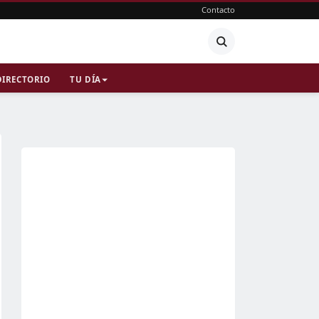
Contacto
DIRECTORIO
TU DÍA