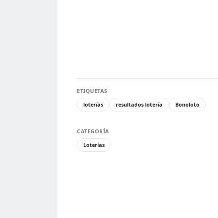
ETIQUETAS
loterías
resultados lotería
Bonoloto
CATEGORÍA
Loterías