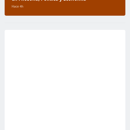
Hace 4h