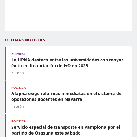
ÚLTIMAS NOTICIAS
CULTURA
La UPNA destaca entre las universidades con mayor
éxito en financiación de I+D en 2025
Hace 4h
POLÍTICA
Afapna exige reformas inmediatas en el sistema de
oposiciones docentes en Navarra
Hace 5h
POLÍTICA
Servicio especial de transporte en Pamplona por el
partido de Osasuna este sábado