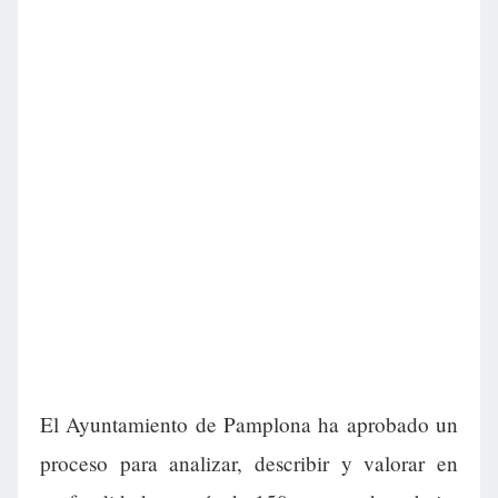
El Ayuntamiento de Pamplona ha aprobado un
proceso para analizar, describir y valorar en