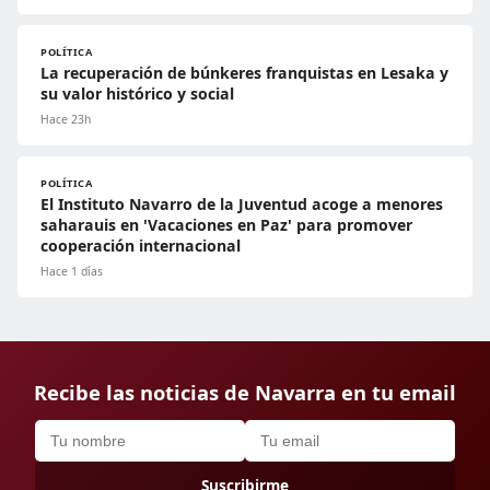
POLÍTICA
La recuperación de búnkeres franquistas en Lesaka y
su valor histórico y social
Hace 23h
POLÍTICA
El Instituto Navarro de la Juventud acoge a menores
saharauis en 'Vacaciones en Paz' para promover
cooperación internacional
Hace 1 días
Recibe las noticias de Navarra en tu email
Suscribirme