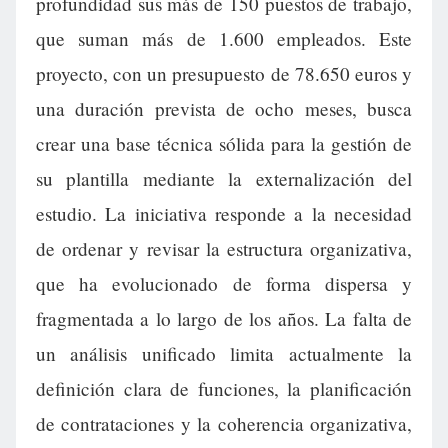
profundidad sus más de 150 puestos de trabajo,
que suman más de 1.600 empleados. Este
proyecto, con un presupuesto de 78.650 euros y
una duración prevista de ocho meses, busca
crear una base técnica sólida para la gestión de
su plantilla mediante la externalización del
estudio. La iniciativa responde a la necesidad
de ordenar y revisar la estructura organizativa,
que ha evolucionado de forma dispersa y
fragmentada a lo largo de los años. La falta de
un análisis unificado limita actualmente la
definición clara de funciones, la planificación
de contrataciones y la coherencia organizativa,