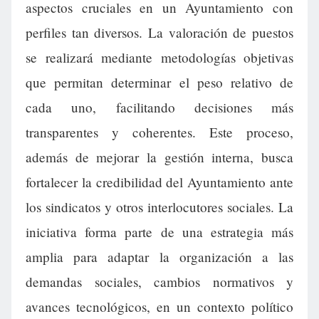
aspectos cruciales en un Ayuntamiento con
perfiles tan diversos. La valoración de puestos
se realizará mediante metodologías objetivas
que permitan determinar el peso relativo de
cada uno, facilitando decisiones más
transparentes y coherentes. Este proceso,
además de mejorar la gestión interna, busca
fortalecer la credibilidad del Ayuntamiento ante
los sindicatos y otros interlocutores sociales. La
iniciativa forma parte de una estrategia más
amplia para adaptar la organización a las
demandas sociales, cambios normativos y
avances tecnológicos, en un contexto político