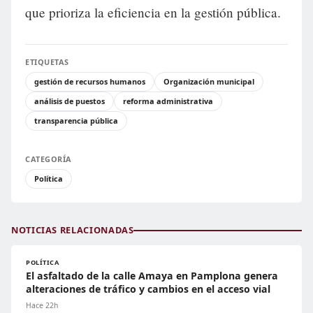
que prioriza la eficiencia en la gestión pública.
ETIQUETAS
gestión de recursos humanos
Organización municipal
análisis de puestos
reforma administrativa
transparencia pública
CATEGORÍA
Política
NOTICIAS RELACIONADAS
POLÍTICA
El asfaltado de la calle Amaya en Pamplona genera
alteraciones de tráfico y cambios en el acceso vial
Hace 22h