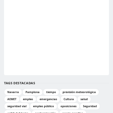
TAGS DESTACADAS
Navarra
Pamplona
tiempo
previsión meteorológica
AEMET
empleo
emergencias
Cultura
salud
seguridad vial
empleo público
oposiciones
Seguridad