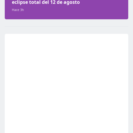
eclipse total del 12 de agosto
Hace 3h