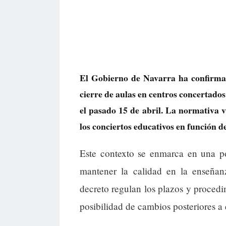
El Gobierno de Navarra ha confirmad
cierre de aulas en centros concertados
el pasado 15 de abril. La normativa v
los conciertos educativos en función 
Este contexto se enmarca en una po
mantener la calidad en la enseñanz
decreto regulan los plazos y procedim
posibilidad de cambios posteriores a 