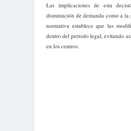
Las implicaciones de esta decisi
disminución de demanda como a la p
normativa establece que las modifi
dentro del periodo legal, evitando 
en los centros.