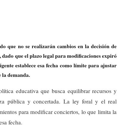
o que no se realizarán cambios en la decisión de
, dado que el plazo legal para modificaciones expiró
igente establece esa fecha como límite para ajustar
de la demanda.
lítica educativa que busca equilibrar recursos y
a pública y concertada. La ley foral y el real
ientos para modificar conciertos, lo que limita la
esa fecha.