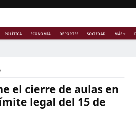
POLÍTICA
ECONOMÍA
DEPORTES
SOCIEDAD
MÁS
a
 el cierre de aulas en
ímite legal del 15 de