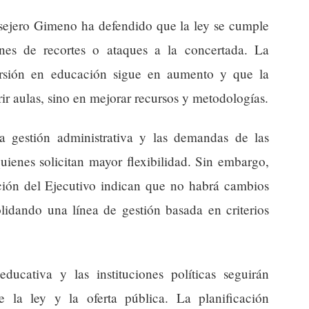
onsejero Gimeno ha defendido que la ley se cumple
ones de recortes o ataques a la concertada. La
versión en educación sigue en aumento y que la
ir aulas, sino en mejorar recursos y metodologías.
 la gestión administrativa y las demandas de las
uienes solicitan mayor flexibilidad. Sin embargo,
ación del Ejecutivo indican que no habrá cambios
lidando una línea de gestión basada en criterios
ucativa y las instituciones políticas seguirán
e la ley y la oferta pública. La planificación