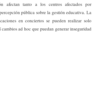
ón afectan tanto a los centros afectados por
ercepción pública sobre la gestión educativa. La
caciones en conciertos se pueden realizar solo
así cambios ad hoc que puedan generar inseguridad