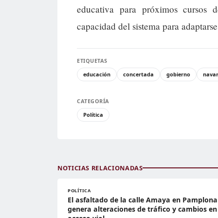
educativa para próximos cursos d
capacidad del sistema para adaptarse 
ETIQUETAS
educación
concertada
gobierno
nava
CATEGORÍA
Política
NOTICIAS RELACIONADAS
POLÍTICA
El asfaltado de la calle Amaya en Pamplona
genera alteraciones de tráfico y cambios en 