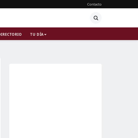
Contacto
DIRECTORIO
TU DÍA