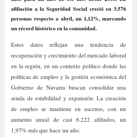
afiliación a la Seguridad Social creció en 3.576
personas respecto a abril, un 1,12%, marcando
un récord histórico en la comunidad.
Estos datos reflejan una tendencia de
recuperación y crecimiento del mercado laboral
en la región, en un contexto político donde las
políticas de empleo y la gestión económica del
Gobierno de Navarra buscan consolidar una
senda de estabilidad y expansión. La creación
de empleo se mantiene en ascenso, con un
aumento anual de casi 6.222 afiliados, un
1,97% más que hace un año.