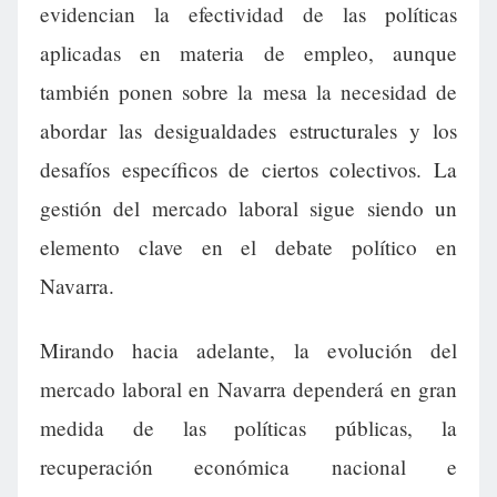
evidencian la efectividad de las políticas
aplicadas en materia de empleo, aunque
también ponen sobre la mesa la necesidad de
abordar las desigualdades estructurales y los
desafíos específicos de ciertos colectivos. La
gestión del mercado laboral sigue siendo un
elemento clave en el debate político en
Navarra.
Mirando hacia adelante, la evolución del
mercado laboral en Navarra dependerá en gran
medida de las políticas públicas, la
recuperación económica nacional e