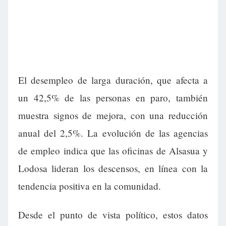
El desempleo de larga duración, que afecta a
un 42,5% de las personas en paro, también
muestra signos de mejora, con una reducción
anual del 2,5%. La evolución de las agencias
de empleo indica que las oficinas de Alsasua y
Lodosa lideran los descensos, en línea con la
tendencia positiva en la comunidad.
Desde el punto de vista político, estos datos