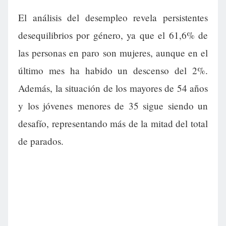
El análisis del desempleo revela persistentes
desequilibrios por género, ya que el 61,6% de
las personas en paro son mujeres, aunque en el
último mes ha habido un descenso del 2%.
Además, la situación de los mayores de 54 años
y los jóvenes menores de 35 sigue siendo un
desafío, representando más de la mitad del total
de parados.