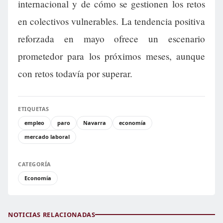
internacional y de cómo se gestionen los retos
en colectivos vulnerables. La tendencia positiva
reforzada en mayo ofrece un escenario
prometedor para los próximos meses, aunque
con retos todavía por superar.
ETIQUETAS
empleo
paro
Navarra
economía
mercado laboral
CATEGORÍA
Economía
NOTICIAS RELACIONADAS