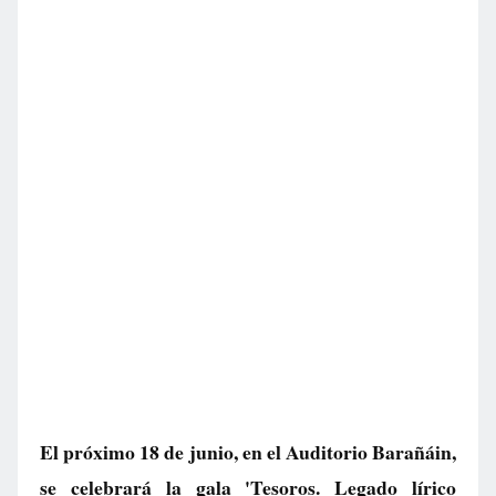
El próximo 18 de junio, en el Auditorio Barañáin,
se celebrará la gala 'Tesoros. Legado lírico