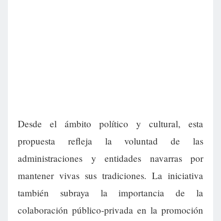
Desde el ámbito político y cultural, esta
propuesta refleja la voluntad de las
administraciones y entidades navarras por
mantener vivas sus tradiciones. La iniciativa
también subraya la importancia de la
colaboración público-privada en la promoción