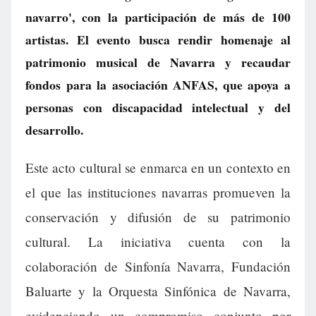
navarro', con la participación de más de 100
artistas. El evento busca rendir homenaje al
patrimonio musical de Navarra y recaudar
fondos para la asociación ANFAS, que apoya a
personas con discapacidad intelectual y del
desarrollo.
Este acto cultural se enmarca en un contexto en
el que las instituciones navarras promueven la
conservación y difusión de su patrimonio
cultural. La iniciativa cuenta con la
colaboración de Sinfonía Navarra, Fundación
Baluarte y la Orquesta Sinfónica de Navarra,
evidenciando un compromiso conjunto por