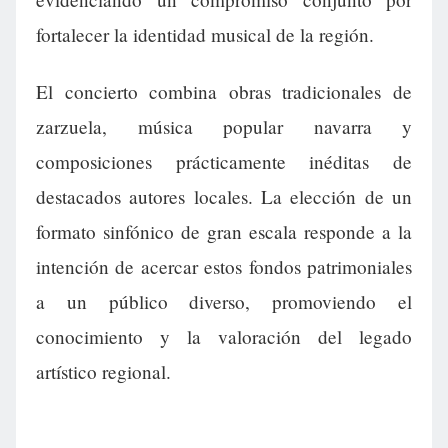
fortalecer la identidad musical de la región.
El concierto combina obras tradicionales de
zarzuela, música popular navarra y
composiciones prácticamente inéditas de
destacados autores locales. La elección de un
formato sinfónico de gran escala responde a la
intención de acercar estos fondos patrimoniales
a un público diverso, promoviendo el
conocimiento y la valoración del legado
artístico regional.