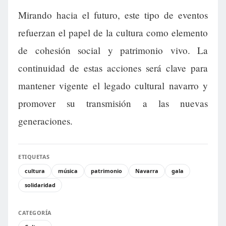
Mirando hacia el futuro, este tipo de eventos
refuerzan el papel de la cultura como elemento
de cohesión social y patrimonio vivo. La
continuidad de estas acciones será clave para
mantener vigente el legado cultural navarro y
promover su transmisión a las nuevas
generaciones.
ETIQUETAS
cultura
música
patrimonio
Navarra
gala
solidaridad
CATEGORÍA