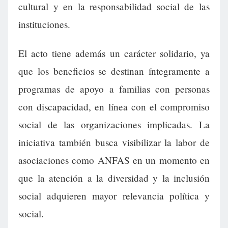
cultural y en la responsabilidad social de las
instituciones.
El acto tiene además un carácter solidario, ya
que los beneficios se destinan íntegramente a
programas de apoyo a familias con personas
con discapacidad, en línea con el compromiso
social de las organizaciones implicadas. La
iniciativa también busca visibilizar la labor de
asociaciones como ANFAS en un momento en
que la atención a la diversidad y la inclusión
social adquieren mayor relevancia política y
social.