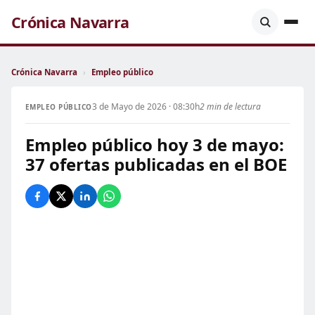
Crónica Navarra
Crónica Navarra
›
Empleo público
3 de Mayo de 2026 · 08:30h
2 min de lectura
EMPLEO PÚBLICO
Empleo público hoy 3 de mayo:
37 ofertas publicadas en el BOE