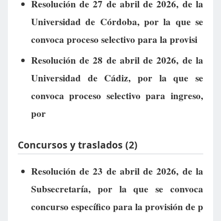
Resolución de 27 de abril de 2026, de la
Universidad de Córdoba, por la que se
convoca proceso selectivo para la provisi
Resolución de 28 de abril de 2026, de la
Universidad de Cádiz, por la que se
convoca proceso selectivo para ingreso,
por
Concursos y traslados (2)
Resolución de 23 de abril de 2026, de la
Subsecretaría, por la que se convoca
concurso específico para la provisión de p