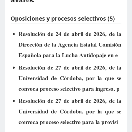
concursos.
Oposiciones y procesos selectivos (5)
Resolución de 24 de abril de 2026, de la
Dirección de la Agencia Estatal Comisión
Española para la Lucha Antidopaje en e
Resolución de 27 de abril de 2026, de la
Universidad de Córdoba, por la que se
convoca proceso selectivo para ingreso, p
Resolución de 27 de abril de 2026, de la
Universidad de Córdoba, por la que se
convoca proceso selectivo para la provisi