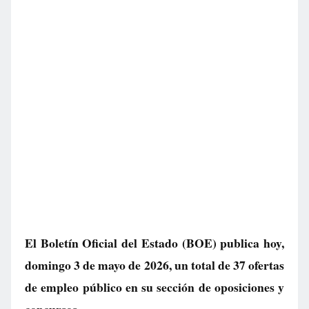
El Boletín Oficial del Estado (BOE) publica hoy,
domingo 3 de mayo de 2026, un total de
37 ofertas
de empleo público
en su sección de oposiciones y