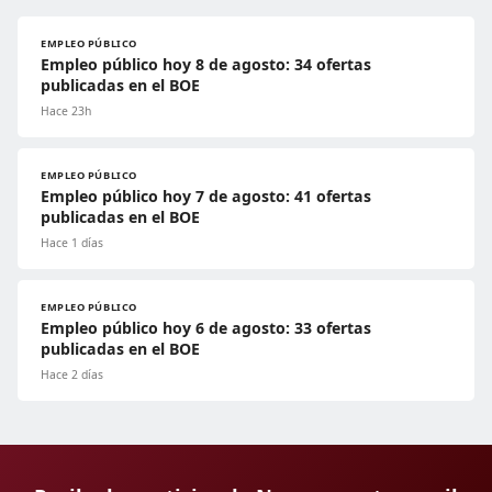
EMPLEO PÚBLICO
Empleo público hoy 8 de agosto: 34 ofertas
publicadas en el BOE
Hace 23h
EMPLEO PÚBLICO
Empleo público hoy 7 de agosto: 41 ofertas
publicadas en el BOE
Hace 1 días
EMPLEO PÚBLICO
Empleo público hoy 6 de agosto: 33 ofertas
publicadas en el BOE
Hace 2 días