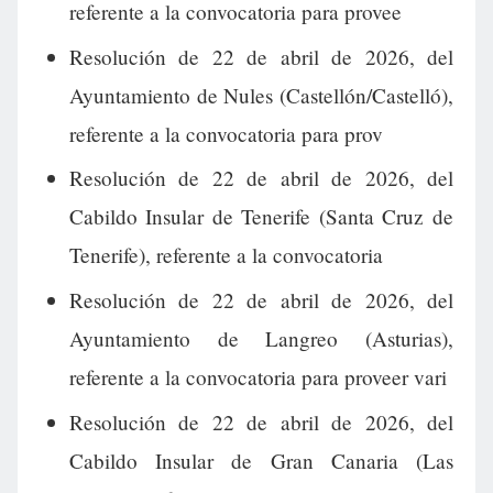
referente a la convocatoria para provee
Resolución de 22 de abril de 2026, del
Ayuntamiento de Nules (Castellón/Castelló),
referente a la convocatoria para prov
Resolución de 22 de abril de 2026, del
Cabildo Insular de Tenerife (Santa Cruz de
Tenerife), referente a la convocatoria
Resolución de 22 de abril de 2026, del
Ayuntamiento de Langreo (Asturias),
referente a la convocatoria para proveer vari
Resolución de 22 de abril de 2026, del
Cabildo Insular de Gran Canaria (Las