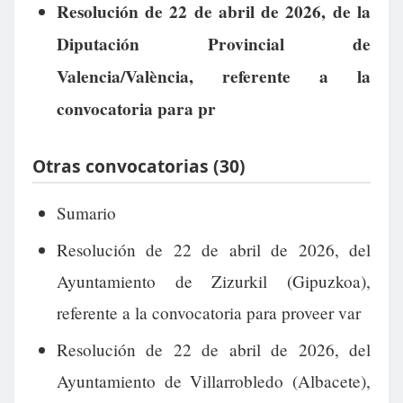
Resolución de 22 de abril de 2026, de la
Diputación Provincial de
Valencia/València, referente a la
convocatoria para pr
Otras convocatorias (30)
Sumario
Resolución de 22 de abril de 2026, del
Ayuntamiento de Zizurkil (Gipuzkoa),
referente a la convocatoria para proveer var
Resolución de 22 de abril de 2026, del
Ayuntamiento de Villarrobledo (Albacete),