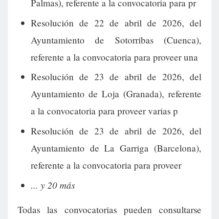
Palmas), referente a la convocatoria para pr
Resolución de 22 de abril de 2026, del
Ayuntamiento de Sotorribas (Cuenca),
referente a la convocatoria para proveer una
Resolución de 23 de abril de 2026, del
Ayuntamiento de Loja (Granada), referente
a la convocatoria para proveer varias p
Resolución de 23 de abril de 2026, del
Ayuntamiento de La Garriga (Barcelona),
referente a la convocatoria para proveer
... y 20 más
Todas las convocatorias pueden consultarse