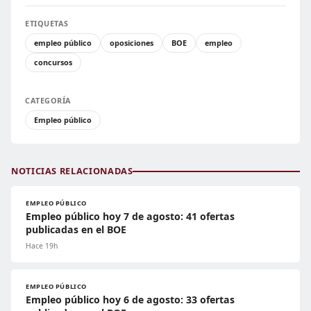
ETIQUETAS
empleo público
oposiciones
BOE
empleo
concursos
CATEGORÍA
Empleo público
NOTICIAS RELACIONADAS
EMPLEO PÚBLICO
Empleo público hoy 7 de agosto: 41 ofertas
publicadas en el BOE
Hace 19h
EMPLEO PÚBLICO
Empleo público hoy 6 de agosto: 33 ofertas