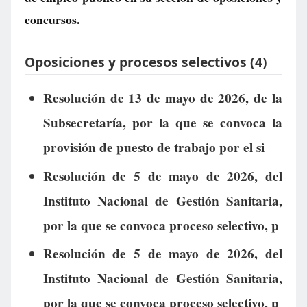
concursos.
Oposiciones y procesos selectivos (4)
Resolución de 13 de mayo de 2026, de la
Subsecretaría, por la que se convoca la
provisión de puesto de trabajo por el si
Resolución de 5 de mayo de 2026, del
Instituto Nacional de Gestión Sanitaria,
por la que se convoca proceso selectivo, p
Resolución de 5 de mayo de 2026, del
Instituto Nacional de Gestión Sanitaria,
por la que se convoca proceso selectivo, p