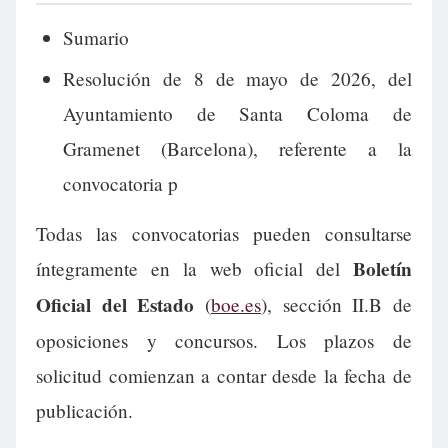
Sumario
Resolución de 8 de mayo de 2026, del
Ayuntamiento de Santa Coloma de
Gramenet (Barcelona), referente a la
convocatoria p
Todas las convocatorias pueden consultarse
Boletín
íntegramente en la web oficial del
Oficial del Estado
(
boe.es
), sección II.B de
oposiciones y concursos. Los plazos de
solicitud comienzan a contar desde la fecha de
publicación.