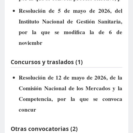
Resolución de 5 de mayo de 2026, del
Instituto Nacional de Gestión Sanitaria,
por la que se modifica la de 6 de
noviembr
Concursos y traslados (1)
Resolución de 12 de mayo de 2026, de la
Comisión Nacional de los Mercados y la
Competencia, por la que se convoca
concur
Otras convocatorias (2)