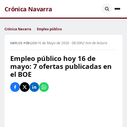
Crónica Navarra
Crónica Navarra
›
Empleo público
16 de Mayo de 2026 · 08:30h
2 min de lectura
EMPLEO PÚBLICO
Empleo público hoy 16 de
mayo: 7 ofertas publicadas en
el BOE