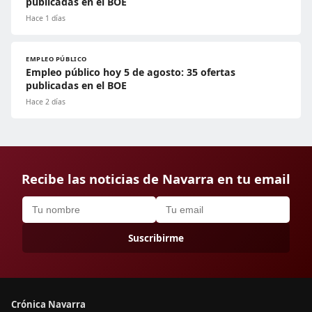
publicadas en el BOE
Hace 1 días
EMPLEO PÚBLICO
Empleo público hoy 5 de agosto: 35 ofertas
publicadas en el BOE
Hace 2 días
Recibe las noticias de Navarra en tu email
Suscribirme
Crónica Navarra