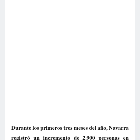
Durante los primeros tres meses del año, Navarra
registró un incremento de 2.900 personas en