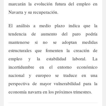
marcarán la evolución futura del empleo en
Navarra y su recuperación.
El análisis a medio plazo indica que la
tendencia de aumento del paro podría
mantenerse si no se adoptan medidas
estructurales que fomenten la creación de
empleo y la estabilidad laboral. La
incertidumbre en el entorno económico
nacional y europeo se traduce en una
perspectiva de mayor vulnerabilidad para la
economía navarra en los próximos trimestres.