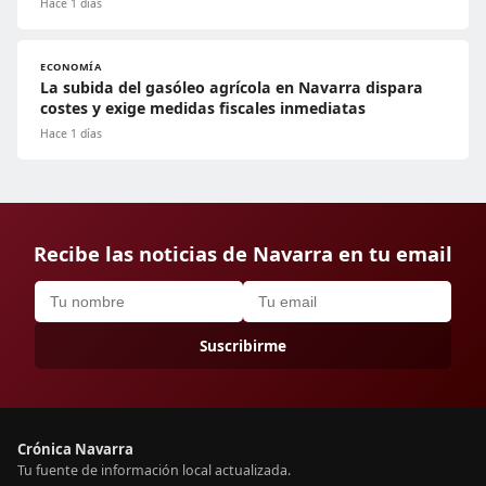
Hace 1 días
ECONOMÍA
La subida del gasóleo agrícola en Navarra dispara
costes y exige medidas fiscales inmediatas
Hace 1 días
Recibe las noticias de Navarra en tu email
Suscribirme
Crónica Navarra
Tu fuente de información local actualizada.