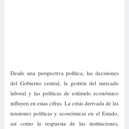
Desde una perspectiva política, las decisiones
del Gobierno central, la gestión del mercado
laboral y las políticas de estímulo económico
influyen en estas cifras. La crisis derivada de las
tensiones políticas y económicas en el Estado,
así como la respuesta de las instituciones,