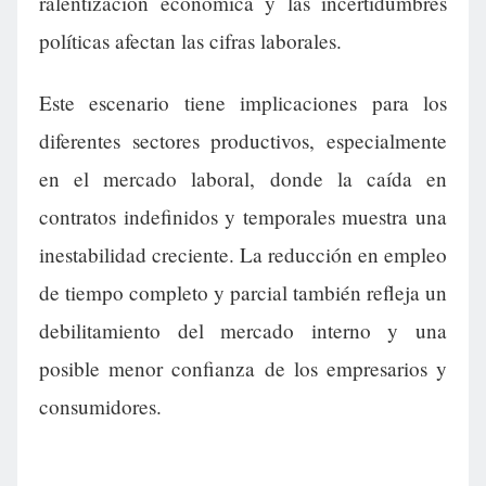
ralentización económica y las incertidumbres
políticas afectan las cifras laborales.
Este escenario tiene implicaciones para los
diferentes sectores productivos, especialmente
en el mercado laboral, donde la caída en
contratos indefinidos y temporales muestra una
inestabilidad creciente. La reducción en empleo
de tiempo completo y parcial también refleja un
debilitamiento del mercado interno y una
posible menor confianza de los empresarios y
consumidores.