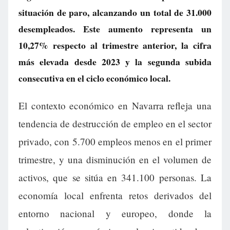
situación de paro, alcanzando un total de 31.000
desempleados. Este aumento representa un
10,27% respecto al trimestre anterior, la cifra
más elevada desde 2023 y la segunda subida
consecutiva en el ciclo económico local.
El contexto económico en Navarra refleja una
tendencia de destrucción de empleo en el sector
privado, con 5.700 empleos menos en el primer
trimestre, y una disminución en el volumen de
activos, que se sitúa en 341.100 personas. La
economía local enfrenta retos derivados del
entorno nacional y europeo, donde la