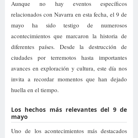
Aunque no hay eventos específicos
relacionados con Navarra en esta fecha, el 9 de
mayo ha sido testigo de numerosos
acontecimientos que marcaron la historia de
diferentes países. Desde la destrucción de
ciudades por terremotos hasta importantes
avances en exploración y cultura, este día nos
invita a recordar momentos que han dejado
huella en el tiempo.
Los hechos más relevantes del 9 de
mayo
Uno de los acontecimientos más destacados