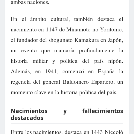
ambas naciones.
En el ámbito cultural, también destaca el
nacimiento en 1147 de Minamoto no Yoritomo,
el fundador del shogunato Kamakura en Japón,
un evento que marcaría profundamente la
historia militar y política del país nipón.
Además, en 1941, comenzó en España la
regencia del general Baldomero Espartero, un
momento clave en la historia política del país.
Nacimientos y fallecimientos
destacados
Entre los nacimientos, destaca en 1443 Niccolò