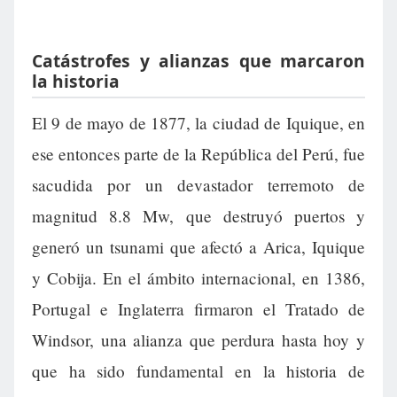
Catástrofes y alianzas que marcaron
la historia
El 9 de mayo de 1877, la ciudad de Iquique, en
ese entonces parte de la República del Perú, fue
sacudida por un devastador terremoto de
magnitud 8.8 Mw, que destruyó puertos y
generó un tsunami que afectó a Arica, Iquique
y Cobija. En el ámbito internacional, en 1386,
Portugal e Inglaterra firmaron el Tratado de
Windsor, una alianza que perdura hasta hoy y
que ha sido fundamental en la historia de