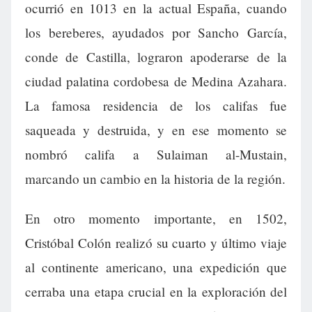
ocurrió en 1013 en la actual España, cuando
los bereberes, ayudados por Sancho García,
conde de Castilla, lograron apoderarse de la
ciudad palatina cordobesa de Medina Azahara.
La famosa residencia de los califas fue
saqueada y destruida, y en ese momento se
nombró califa a Sulaiman al-Mustain,
marcando un cambio en la historia de la región.
En otro momento importante, en 1502,
Cristóbal Colón realizó su cuarto y último viaje
al continente americano, una expedición que
cerraba una etapa crucial en la exploración del