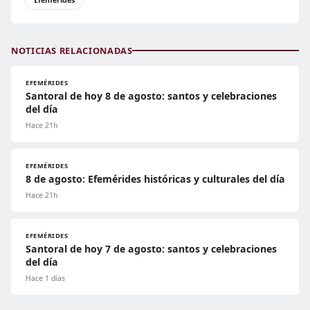
NOTICIAS RELACIONADAS
EFEMÉRIDES
Santoral de hoy 8 de agosto: santos y celebraciones
del día
Hace 21h
EFEMÉRIDES
8 de agosto: Efemérides históricas y culturales del día
Hace 21h
EFEMÉRIDES
Santoral de hoy 7 de agosto: santos y celebraciones
del día
Hace 1 días