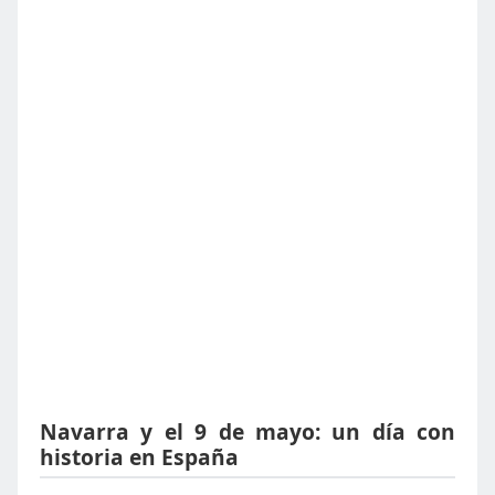
Navarra y el 9 de mayo: un día con
historia en España