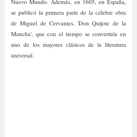
Nuevo Mundo. Además, en 1605, en España,
se publicó la primera parte de la célebre obra
de Miguel de Cervantes, 'Don Quijote de la
Mancha', que con el tiempo se convertiría en
uno de los mayores clásicos de la literatura
universal.