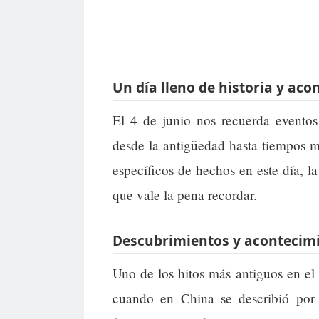
Un día lleno de historia y ac
El 4 de junio nos recuerda eventos
desde la antigüedad hasta tiempos m
específicos de hechos en este día, 
que vale la pena recordar.
Descubrimientos y acontecim
Uno de los hitos más antiguos en el 
cuando en China se describió por p