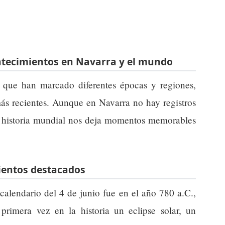
ontecimientos en Navarra y el mundo
 que han marcado diferentes épocas y regiones,
ás recientes. Aunque en Navarra no hay registros
la historia mundial nos deja momentos memorables
ientos destacados
calendario del 4 de junio fue en el año 780 a.C.,
rimera vez en la historia un eclipse solar, un