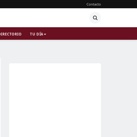
Contacto
DIRECTORIO
TU DÍA