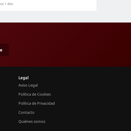
ce 1 días
me
Legal
Aviso Legal
Política de Cookies
Política de Privacidad
Contacto
Quiénes somos