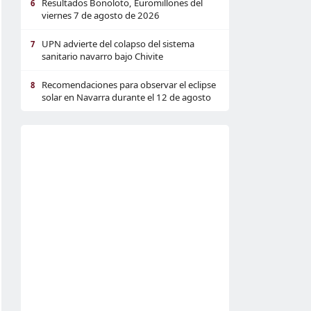
Resultados Bonoloto, Euromillones del
6
viernes 7 de agosto de 2026
UPN advierte del colapso del sistema
7
sanitario navarro bajo Chivite
Recomendaciones para observar el eclipse
8
solar en Navarra durante el 12 de agosto