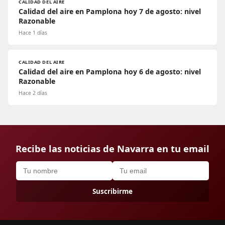
CALIDAD DEL AIRE
Calidad del aire en Pamplona hoy 7 de agosto: nivel
Razonable
Hace 1 días
CALIDAD DEL AIRE
Calidad del aire en Pamplona hoy 6 de agosto: nivel
Razonable
Hace 2 días
Recibe las noticias de Navarra en tu email
Suscribirme