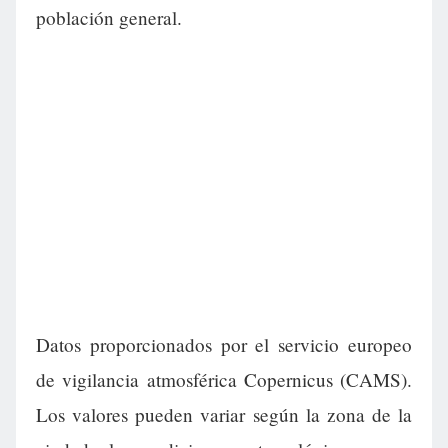
población general.
Datos proporcionados por el servicio europeo
de vigilancia atmosférica Copernicus (CAMS).
Los valores pueden variar según la zona de la