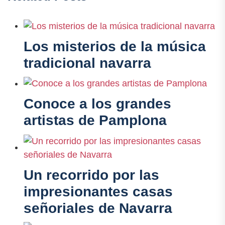
Los misterios de la música
tradicional navarra
Conoce a los grandes
artistas de Pamplona
Un recorrido por las
impresionantes casas
señoriales de Navarra