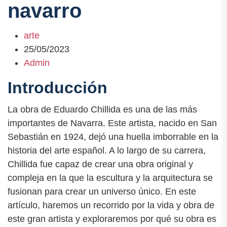
navarro
arte
25/05/2023
Admin
Introducción
La obra de Eduardo Chillida es una de las más
importantes de Navarra. Este artista, nacido en San
Sebastián en 1924, dejó una huella imborrable en la
historia del arte español. A lo largo de su carrera,
Chillida fue capaz de crear una obra original y
compleja en la que la escultura y la arquitectura se
fusionan para crear un universo único. En este
artículo, haremos un recorrido por la vida y obra de
este gran artista y exploraremos por qué su obra es