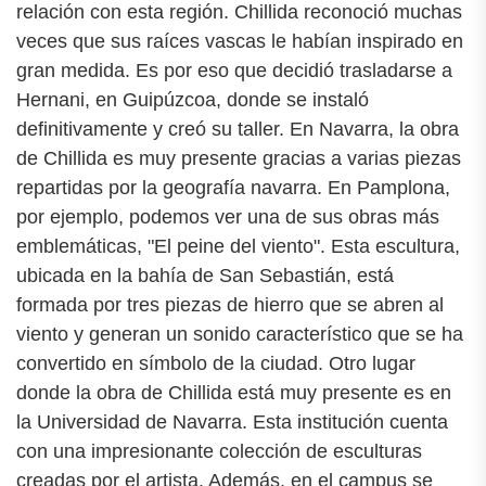
relación con esta región. Chillida reconoció muchas
veces que sus raíces vascas le habían inspirado en
gran medida. Es por eso que decidió trasladarse a
Hernani, en Guipúzcoa, donde se instaló
definitivamente y creó su taller. En Navarra, la obra
de Chillida es muy presente gracias a varias piezas
repartidas por la geografía navarra. En Pamplona,
por ejemplo, podemos ver una de sus obras más
emblemáticas, "El peine del viento". Esta escultura,
ubicada en la bahía de San Sebastián, está
formada por tres piezas de hierro que se abren al
viento y generan un sonido característico que se ha
convertido en símbolo de la ciudad. Otro lugar
donde la obra de Chillida está muy presente es en
la Universidad de Navarra. Esta institución cuenta
con una impresionante colección de esculturas
creadas por el artista. Además, en el campus se