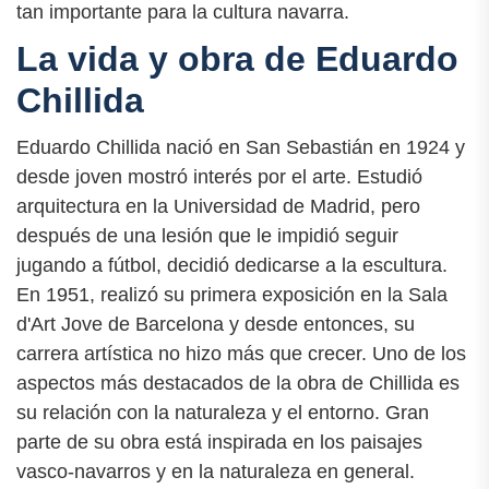
tan importante para la cultura navarra.
La vida y obra de Eduardo
Chillida
Eduardo Chillida nació en San Sebastián en 1924 y
desde joven mostró interés por el arte. Estudió
arquitectura en la Universidad de Madrid, pero
después de una lesión que le impidió seguir
jugando a fútbol, decidió dedicarse a la escultura.
En 1951, realizó su primera exposición en la Sala
d'Art Jove de Barcelona y desde entonces, su
carrera artística no hizo más que crecer. Uno de los
aspectos más destacados de la obra de Chillida es
su relación con la naturaleza y el entorno. Gran
parte de su obra está inspirada en los paisajes
vasco-navarros y en la naturaleza en general.