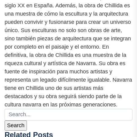
siglo XX en España. Además, la obra de Chillida es
una muestra de cómo la escultura y la arquitectura
pueden convivir y fusionarse para crear un universo
único. Sus esculturas no solo son obras de arte,
sino también piezas de arquitectura que se integran
por completo en el paisaje y el entorno. En
definitiva, la obra de Chillida es una muestra de la
riqueza cultural y artística de Navarra. Su obra es
fuente de inspiración para muchos artistas y
representa un legado difícilmente igualable. Navarra
tiene en Chillida uno de sus artistas más
destacados y su obra seguirá siendo parte de la
cultura navarra en las próximas generaciones.
Related Posts