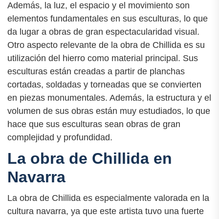
Además, la luz, el espacio y el movimiento son
elementos fundamentales en sus esculturas, lo que
da lugar a obras de gran espectacularidad visual.
Otro aspecto relevante de la obra de Chillida es su
utilización del hierro como material principal. Sus
esculturas están creadas a partir de planchas
cortadas, soldadas y torneadas que se convierten
en piezas monumentales. Además, la estructura y el
volumen de sus obras están muy estudiados, lo que
hace que sus esculturas sean obras de gran
complejidad y profundidad.
La obra de Chillida en
Navarra
La obra de Chillida es especialmente valorada en la
cultura navarra, ya que este artista tuvo una fuerte