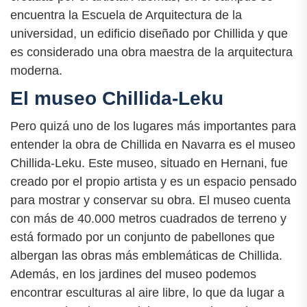
encuentra la Escuela de Arquitectura de la
universidad, un edificio diseñado por Chillida y que
es considerado una obra maestra de la arquitectura
moderna.
El museo Chillida-Leku
Pero quizá uno de los lugares más importantes para
entender la obra de Chillida en Navarra es el museo
Chillida-Leku. Este museo, situado en Hernani, fue
creado por el propio artista y es un espacio pensado
para mostrar y conservar su obra. El museo cuenta
con más de 40.000 metros cuadrados de terreno y
está formado por un conjunto de pabellones que
albergan las obras más emblemáticas de Chillida.
Además, en los jardines del museo podemos
encontrar esculturas al aire libre, lo que da lugar a