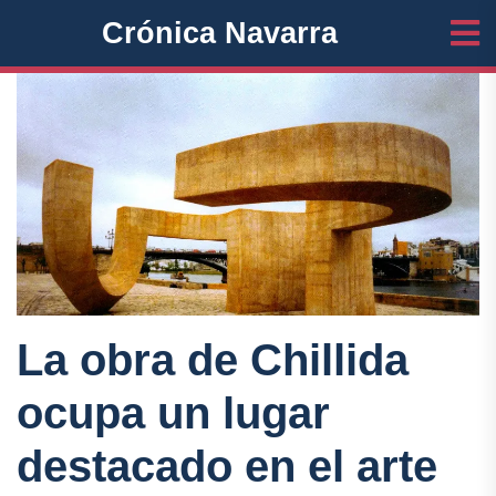
Crónica Navarra
La obra de Chillida
ocupa un lugar
destacado en el arte