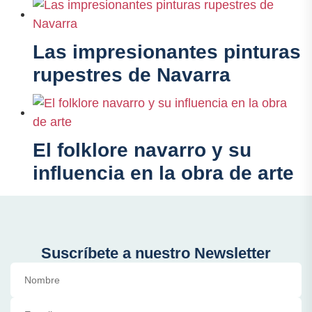
Las impresionantes pinturas
rupestres de Navarra
El folklore navarro y su
influencia en la obra de arte
Suscríbete a nuestro Newsletter