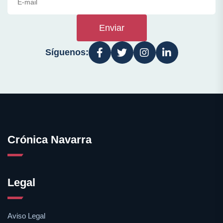
Enviar
Síguenos:
Crónica Navarra
Legal
Aviso Legal