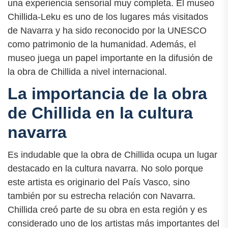
una experiencia sensorial muy completa. El museo
Chillida-Leku es uno de los lugares más visitados
de Navarra y ha sido reconocido por la UNESCO
como patrimonio de la humanidad. Además, el
museo juega un papel importante en la difusión de
la obra de Chillida a nivel internacional.
La importancia de la obra
de Chillida en la cultura
navarra
Es indudable que la obra de Chillida ocupa un lugar
destacado en la cultura navarra. No solo porque
este artista es originario del País Vasco, sino
también por su estrecha relación con Navarra.
Chillida creó parte de su obra en esta región y es
considerado uno de los artistas más importantes del